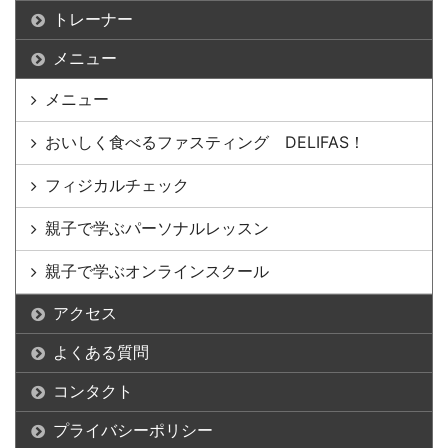
トレーナー
メニュー
メニュー
おいしく食べるファスティング DELIFAS！
フィジカルチェック
親子で学ぶパーソナルレッスン
親子で学ぶオンラインスクール
アクセス
よくある質問
コンタクト
プライバシーポリシー