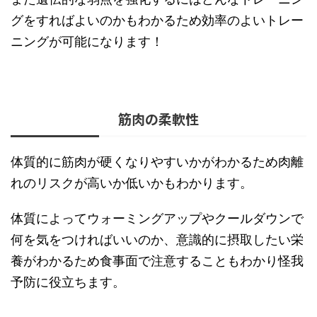
グをすればよいのかもわかるため効率のよいトレー
ニングが可能になります！
筋肉の柔軟性
体質的に筋肉が硬くなりやすいかがわかるため肉離
れのリスクが高いか低いかもわかります。
体質によってウォーミングアップやクールダウンで
何を気をつければいいのか、意識的に摂取したい栄
養がわかるため食事面で注意することもわかり怪我
予防に役立ちます。