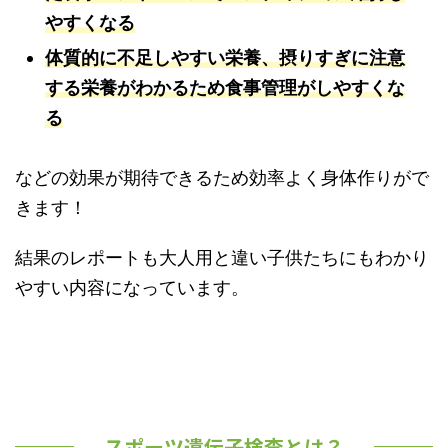
やすくなる
体質的に不足しやすい栄養、摂りすぎに注意
する栄養がわかるため食事管理がしやすくな
る
などの効果が期待できるため効率よく身体作りがで
きます！
結果のレポートも大人用と違い子供たちにもわかり
やすい内容になっています。
スポーツ遺伝子検査とは？