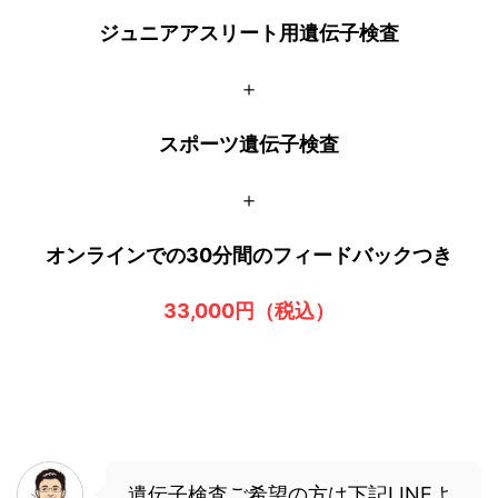
ジュニアアスリート用遺伝子検査
＋
スポーツ遺伝子検査
＋
オンラインでの30分間のフィードバックつき
33,000円（税込）
遺伝子検査ご希望の方は下記LINEよ