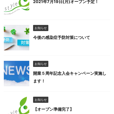
2021年7月19日(月)オープン予定！
お知らせ
今後の感染症予防対策について
お知らせ
開業５周年記念入会キャンペーン実施し
ます！
お知らせ
【オープン準備完了】