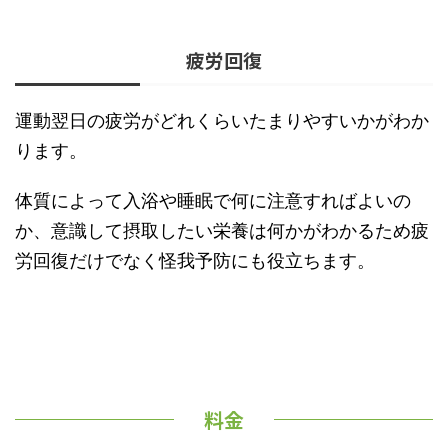
疲労回復
運動翌日の疲労がどれくらいたまりやすいかがわか
ります。
体質によって入浴や睡眠で何に注意すればよいの
か、意識して摂取したい栄養は何かがわかるため疲
労回復だけでなく怪我予防にも役立ちます。
料金