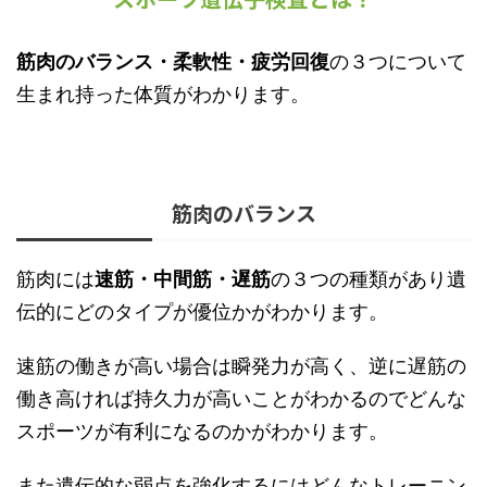
筋肉のバランス・柔軟性・疲労回復
の３つについて
生まれ持った体質がわかります。
筋肉のバランス
筋肉には
速筋・中間筋・遅筋
の３つの種類があり遺
伝的にどのタイプが優位かがわかります。
速筋の働きが高い場合は瞬発力が高く、逆に遅筋の
働き高ければ持久力が高いことがわかるのでどんな
スポーツが有利になるのかがわかります。
また遺伝的な弱点を強化するにはどんなトレーニン