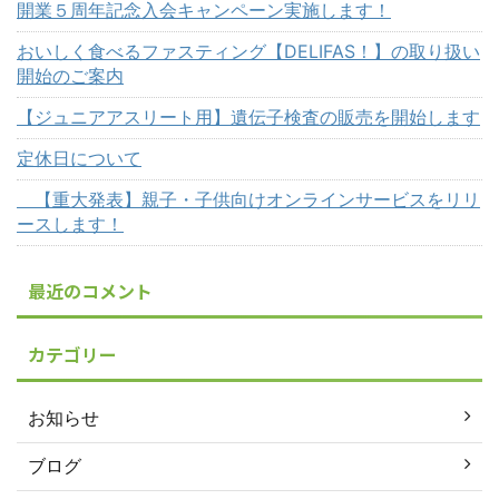
開業５周年記念入会キャンペーン実施します！
おいしく食べるファスティング【DELIFAS！】の取り扱い
開始のご案内
【ジュニアアスリート用】遺伝子検査の販売を開始します
定休日について
【重大発表】親子・子供向けオンラインサービスをリリ
ースします！
最近のコメント
カテゴリー
お知らせ
ブログ