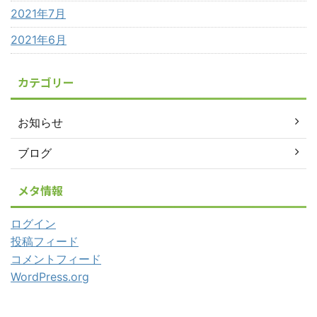
2021年7月
2021年6月
カテゴリー
お知らせ
ブログ
メタ情報
ログイン
投稿フィード
コメントフィード
WordPress.org