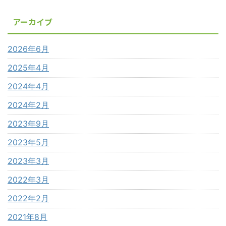
アーカイブ
2026年6月
2025年4月
2024年4月
2024年2月
2023年9月
2023年5月
2023年3月
2022年3月
2022年2月
2021年8月