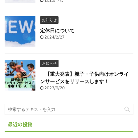
お知らせ
定休日について
2024/2/27
お知らせ
【重大発表】親子・子供向けオンライ
ンサービスをリリースします！
2023/9/20
最近の投稿