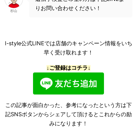
りお問い合わせください！
杉山
I-style公式LINEでは店舗のキャンペーン情報をいち
早く受け取れます！
↓ご登録はコチラ↓
この記事が面白かった、参考になったという方は下
記SNSボタンからシェアして頂けるとこれからの励
みになります！