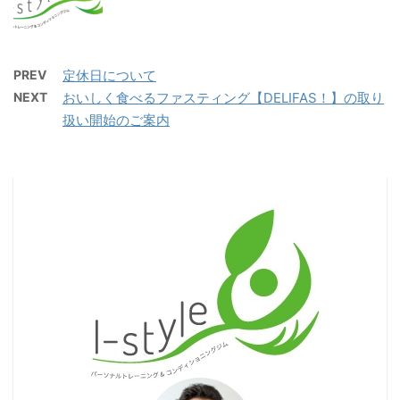
PREV
定休日について
NEXT
おいしく食べるファスティング【DELIFAS！】の取り
扱い開始のご案内