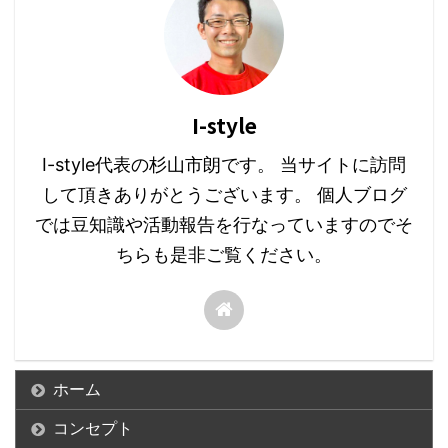
I-style
I-style代表の杉山市朗です。 当サイトに訪問
して頂きありがとうございます。 個人ブログ
では豆知識や活動報告を行なっていますのでそ
ちらも是非ご覧ください。
ホーム
コンセプト