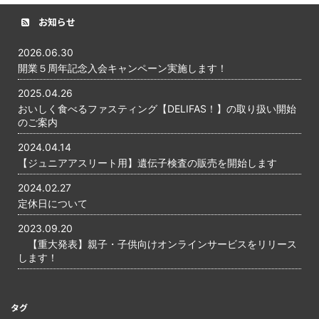
お知らせ
2026.06.30
開業５周年記念入会キャンペーン実施します！
2025.04.26
おいしく食べるファスティング【DELIFAS！】の取り扱い開始
のご案内
2024.04.14
【ジュニアアスリート用】遺伝子検査の販売を開始します
2024.02.27
定休日について
2023.09.20
【重大発表】親子・子供向けオンラインサービスをリリース
します！
タグ