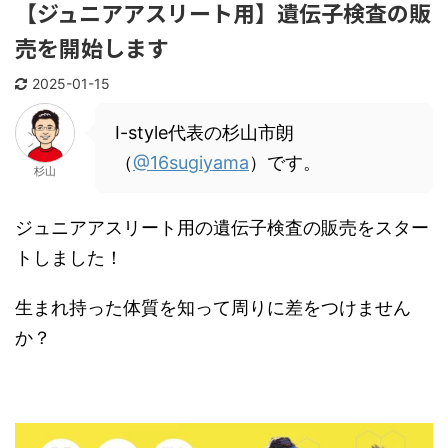
【ジュニアアスリート用】遺伝子検査の販
売を開始します
2025-01-15
I-style代表の杉山市朗
（
@16sugiyama
）です。
杉山
ジュニアアスリート用の遺伝子検査の販売をスター
トしました！
生まれ持った体質を知って周りに差をつけません
か？