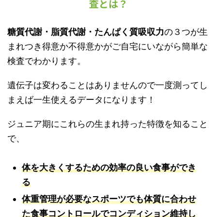
査とは？
糖質代謝・脂質代謝・たんぱく質吸収力
の３つが生
まれつき得意か不得意かがご自宅にいながら簡単な
検査でわかります。
遺伝子は変わることはありませんので一度測ってし
まえば一生使えるデータになります！
ジュニア期にこれらの生まれ持った特徴を知ること
で、
体を大きくするための効率の良い食事ができ
る
体重管理が必要なスポーツでも体質に合わせ
た食事コントロールでコンディション維持し